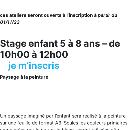
ces ateliers seront ouverts à l’inscription à
partir du
01/11/23
Stage enfant 5 à 8 ans – de
10h00 à 12h00
je m’inscris
Paysage à la peinture
Un paysage imaginé par l’enfant sera réalisé à la peinture
sur une feuille de format A3. Seules les couleurs primaires,
complétées par le noir et le blanc, seront utilisées afin