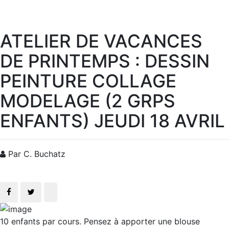
ATELIER DE VACANCES
DE PRINTEMPS : DESSIN
PEINTURE COLLAGE
MODELAGE (2 GRPS
ENFANTS) JEUDI 18 AVRIL
Par C. Buchatz
10 enfants par cours. Pensez à apporter une blouse