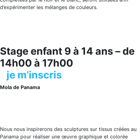
d’expérimenter les mélanges de couleurs.
Stage enfant 9 à 14 ans – de
14h00 à 17h00
je m’inscris
Mola de Panama
Nous nous inspirerons des sculptures sur tissus créées au
Panama pour réaliser une œuvre graphique et colorée