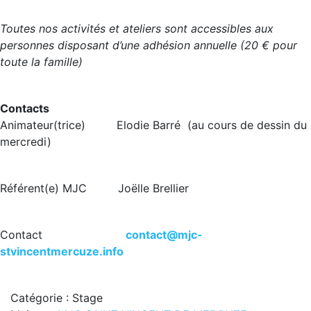
Toutes nos activités et ateliers sont accessibles aux
personnes disposant d’une adhésion annuelle (20 € pour
toute la famille)
Contacts
Animateur(trice) Elodie Barré (au cours de dessin du
mercredi)
Référent(e) MJC Joëlle Brellier
Contact
contact@mjc-
stvincentmercuze.info
Catégorie : Stage