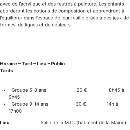
avec de l’acrylique et des feutres à peinture. Les enfants
aborderont les notions de composition et apprendront à
l’équilibrer dans l’espace de leur feuille grâce à des jeux de
formes, de lignes et de couleurs.
Horaire – Tarif – Lieu – Public
Tarifs
Groupe 5-8 ans 20 € 8h45 à
9h45
Groupe 9-14 ans 30 € 14h à
17h00
Lieu
Salle de la MJC (bâtiment de la Mairie)