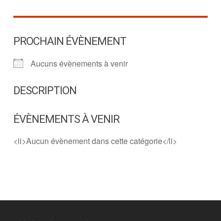
PROCHAIN ÉVÈNEMENT
Aucuns évènements à venir
DESCRIPTION
ÉVÈNEMENTS À VENIR
<li>Aucun évènement dans cette catégorie</li>