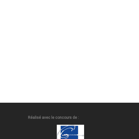
Réalisé avec le concours de :