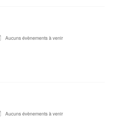
Aucuns évènements à venir
Aucuns évènements à venir