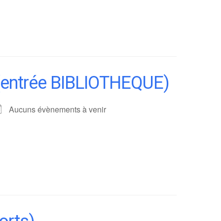
 (entrée BIBLIOTHEQUE)
Aucuns évènements à venir