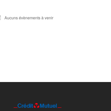
Aucuns évènements à venir