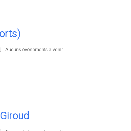
orts)
Aucuns évènements à venir
 Giroud