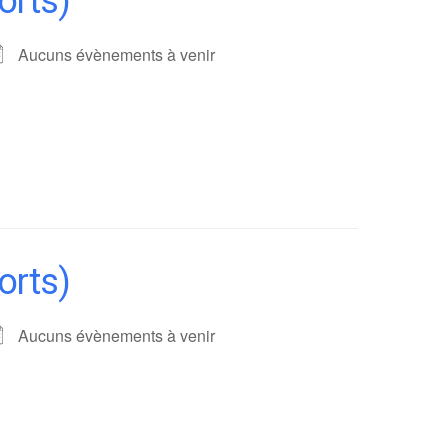
orts)
Aucuns évènements à venir
orts)
Aucuns évènements à venir