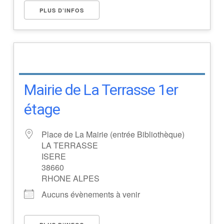
PLUS D’INFOS
Mairie de La Terrasse 1er
étage
Place de La Mairie (entrée Bibliothèque)
LA TERRASSE
ISERE
38660
RHONE ALPES
Aucuns évènements à venir