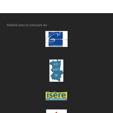
Réalisé avec le concours de :