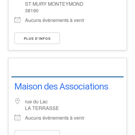
ST MURY MONTEYMOND
38190
Aucuns évènements à venir
PLUS D’INFOS
Maison des Associations
rue du Lac
LA TERRASSE
Aucuns évènements à venir