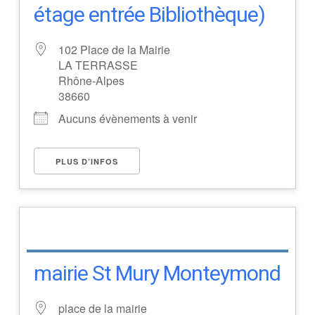
étage entrée Bibliothèque)
102 Place de la Mairie
LA TERRASSE
Rhône-Alpes
38660
Aucuns évènements à venir
PLUS D’INFOS
mairie St Mury Monteymond
place de la mairie