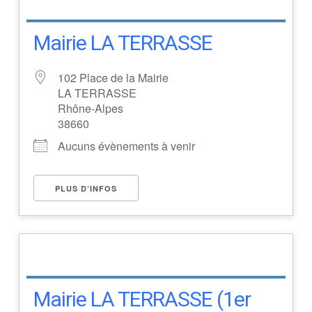
Mairie LA TERRASSE
102 Place de la Mairie
LA TERRASSE
Rhône-Alpes
38660
Aucuns évènements à venir
PLUS D’INFOS
Mairie LA TERRASSE (1er