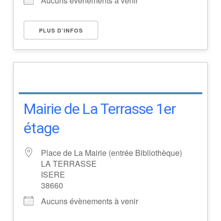
Aucuns évènements à venir
PLUS D’INFOS
Mairie de La Terrasse 1er
étage
Place de La Mairie (entrée Bibliothèque)
LA TERRASSE
ISERE
38660
Aucuns évènements à venir