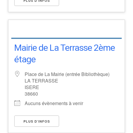
PLUS D’INFOS
Mairie de La Terrasse 2ème
étage
Place de La Mairie (entrée Bibliothèque)
LA TERRASSE
ISERE
38660
Aucuns évènements à venir
PLUS D’INFOS