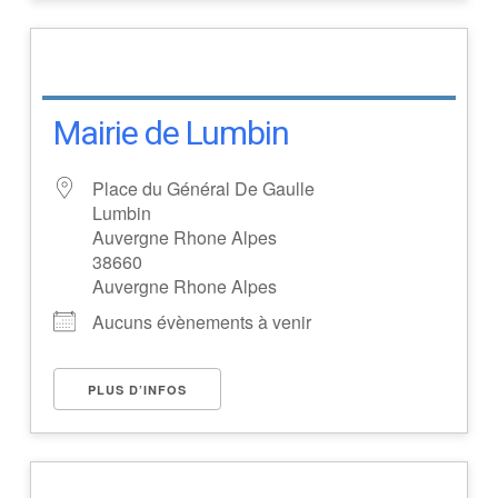
Mairie de Lumbin
Place du Général De Gaulle
Lumbin
Auvergne Rhone Alpes
38660
Auvergne Rhone Alpes
Aucuns évènements à venir
PLUS D’INFOS