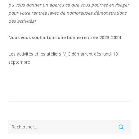
pu vous donner un aperçu ce que vous pourrez envisager
pour votre rentrée (avec de nombreuses démonstrations
des activités)
Nous vous souhaitons une bonne rentrée 2023-2024
Les activités et les ateliers MJC démarrent dès lundi 18
septembre