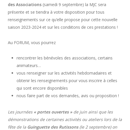
des Associations
(samedi 9 septembre) la MJC sera
présente et se tiendra à votre disposition pour tous
renseignements sur ce qu’elle propose pour cette nouvelle
saison 2023-2024 et sur les condiitons de ces prestations !
Au FORUM, vous pourrez
rencontrer les bénévoles des associations, certains
animateurs…
vous renseigner sur les activités hebdomadaires et
obtenir les renseignements pour vous inscrire à celles
qui sont encore disponibles
nous faire part de vos demandes, avis ou proposition !
Les journées
« portes ouvertes »
de juin ainsi que les
démonstrations de certaines activités ou ateliers lors de la
fête de la
Guinguette des Rutissons
(le 2 septembre) on