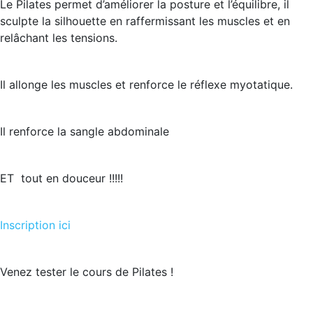
Le Pilates permet d’améliorer la posture et l’équilibre, il
sculpte la silhouette en raffermissant les muscles et en
relâchant les tensions.
Il allonge les muscles et renforce le réflexe myotatique.
Il renforce la sangle abdominale
ET tout en douceur !!!!!
Inscription ici
Venez tester le cours de Pilates !