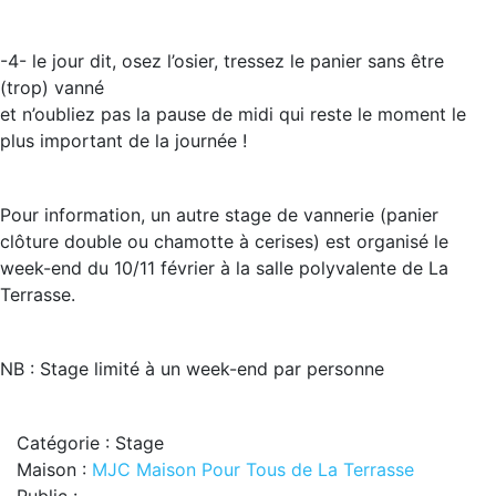
-4- le jour dit, osez l’osier, tressez le panier sans être
(trop) vanné
et n’oubliez pas la pause de midi qui reste le moment le
plus important de la journée !
Pour information, un autre stage de vannerie (panier
clôture double ou chamotte à cerises) est organisé le
week-end du 10/11 février à la salle polyvalente de La
Terrasse.
NB : Stage limité à un week-end par personne
Catégorie : Stage
Maison :
MJC Maison Pour Tous de La Terrasse