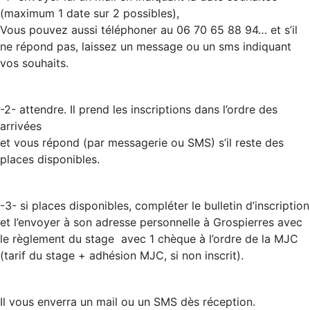
(maximum 1 date sur 2 possibles),
Vous pouvez aussi téléphoner au 06 70 65 88 94… et s’il
ne répond pas, laissez un message ou un sms indiquant
vos souhaits.
-2- attendre. Il prend les inscriptions dans l’ordre des
arrivées
et vous répond (par messagerie ou SMS) s’il reste des
places disponibles.
-3- si places disponibles, compléter le bulletin d’inscription
et l’envoyer à son adresse personnelle à Grospierres avec
le règlement du stage avec 1 chèque à l’ordre de la MJC
(tarif du stage + adhésion MJC, si non inscrit).
Il vous enverra un mail ou un SMS dès réception.