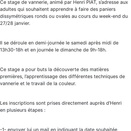
Ce stage de vannerie, animé par Henri PIAT, s’adresse aux
adultes qui souhaitent apprendre à faire des paniers
dissymétriques ronds ou ovales au cours du week-end du
27/28 janvier.
Il se déroule en demi-journée le samedi après midi de
13h30-18h et en journée le dimanche de 9h-18h.
Ce stage a pour buts la découverte des matières
premières, l’apprentissage des différentes techniques de
vannerie et le travail de la couleur.
Les inscriptions sont prises directement auprès d’Henri
en plusieurs étapes :
-1- envoyer lui un mail en indiquant la date souhaitée