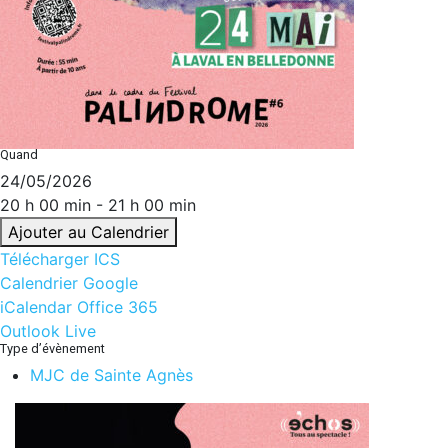
Quand
24/05/2026
20 h 00 min - 21 h 00 min
Ajouter au Calendrier
Télécharger ICS
Calendrier Google
iCalendar
Office 365
Outlook Live
Type d’évènement
MJC de Sainte Agnès