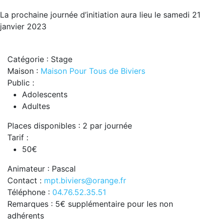
La prochaine journée d’initiation aura lieu le samedi 21
janvier 2023
Catégorie : Stage
Maison :
Maison Pour Tous de Biviers
Public :
Adolescents
Adultes
Places disponibles : 2 par journée
Tarif :
50€
Animateur : Pascal
Contact :
mpt.biviers@orange.fr
Téléphone :
04.76.52.35.51
Remarques : 5€ supplémentaire pour les non
adhérents