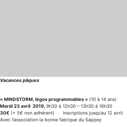
Vacances pâques
« MINDSTORM, légos programmables »
(10 à 14 ans)
Mardi 23 avril 2019,
9h30 à 12h30 – 13h30 à 16h30
30€
(+ 5€ non adhérent) Inscriptions jusqu’au 12 avril
Avec l’association la bonne fabrique du Sappey