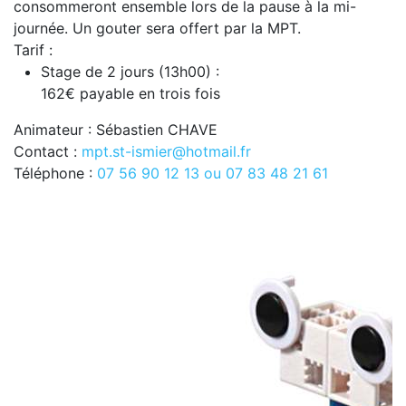
consommeront ensemble lors de la pause à la mi-
journée. Un gouter sera offert par la MPT.
Tarif :
Stage de 2 jours (13h00) :
162€ payable en trois fois
Animateur : Sébastien CHAVE
Contact :
mpt.st-ismier@hotmail.fr
Téléphone :
07 56 90 12 13 ou 07 83 48 21 61