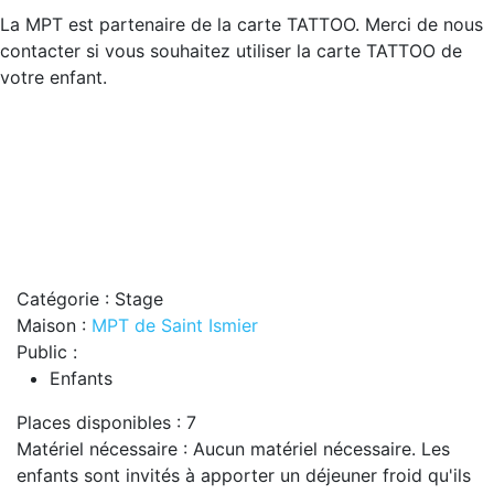
La MPT est partenaire de la carte TATTOO. Merci de nous
contacter si vous souhaitez utiliser la carte TATTOO de
votre enfant.
Catégorie : Stage
Maison :
MPT de Saint Ismier
Public :
Enfants
Places disponibles : 7
Matériel nécessaire : Aucun matériel nécessaire. Les
enfants sont invités à apporter un déjeuner froid qu'ils