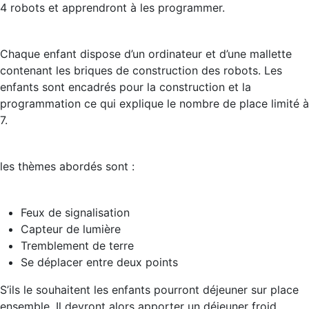
4 robots et apprendront à les programmer.
Chaque enfant dispose d’un ordinateur et d’une mallette
contenant les briques de construction des robots. Les
enfants sont encadrés pour la construction et la
programmation ce qui explique le nombre de place limité à
7.
les thèmes abordés sont :
Feux de signalisation
Capteur de lumière
Tremblement de terre
Se déplacer entre deux points
S’ils le souhaitent les enfants pourront déjeuner sur place
ensemble. Il devront alors apporter un déjeuner froid.