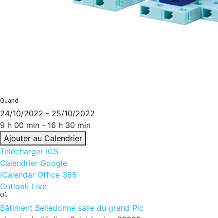
Quand
24/10/2022 - 25/10/2022
9 h 00 min - 16 h 30 min
Ajouter au Calendrier
Télécharger ICS
Calendrier Google
iCalendar
Office 365
Outlook Live
Où
Bâtiment Belledonne salle du grand Pic