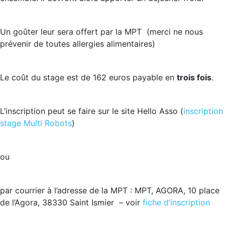
Un goûter leur sera offert par la MPT (merci ne nous
prévenir de toutes allergies alimentaires)
Le coût du stage est de 162 euros payable en
trois fois
.
L’inscription peut se faire sur le site Hello Asso (
inscription
stage Multi Robots
)
ou
par courrier à l’adresse de la MPT : MPT, AGORA, 10 place
de l’Agora, 38330 Saint Ismier – voir
fiche d’inscription