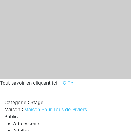
Tout savoir en cliquant ici
CITY
Catégorie : Stage
Maison :
Maison Pour Tous de Biviers
Public :
Adolescents
Adultes