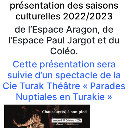
présentation des saisons
culturelles 2022/2023
de l’Espace Aragon, de
l’Espace Paul Jargot et du
Coléo.
Cette présentation sera
suivie d’un spectacle de la
Cie Turak Théâtre « Parades
Nuptiales en Turakie »