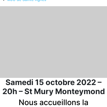
Samedi 15 octobre 2022 –
20h – St Mury Monteymond
Nous accueillons la