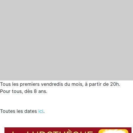
Tous les premiers vendredis du mois, à partir de 20h.
Pour tous, dès 8 ans.
Toutes les dates
ici
.