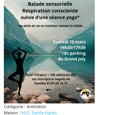
Catégorie : Animation
Maison :
MJC Sainte Agnès