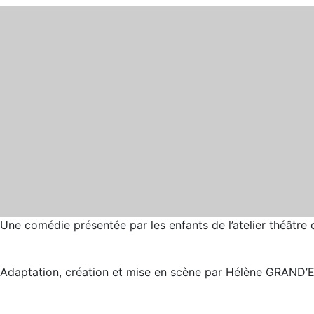
Une comédie présentée par les enfants de l’atelier théâtre
Adaptation, création et mise en scène par Hélène GRAND