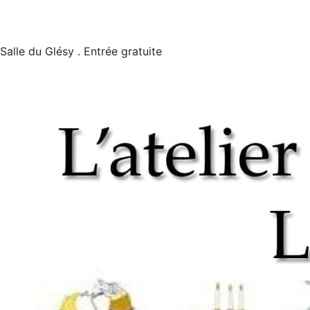
Salle du Glésy . Entrée gratuite