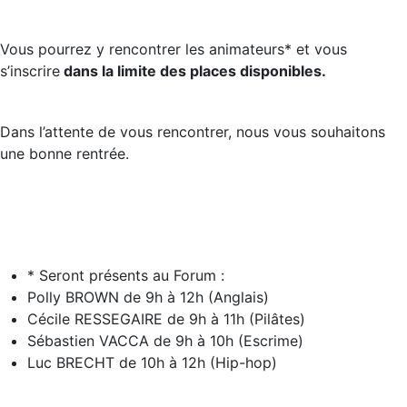
Vous pourrez y rencontrer les animateurs* et vous
s’inscrire
dans la limite des places disponibles.
Dans l’attente de vous rencontrer, nous vous souhaitons
une bonne rentrée.
* Seront présents au Forum :
Polly BROWN de 9h à 12h (Anglais)
Cécile RESSEGAIRE de 9h à 11h (Pilâtes)
Sébastien VACCA de 9h à 10h (Escrime)
Luc BRECHT de 10h à 12h (Hip-hop)