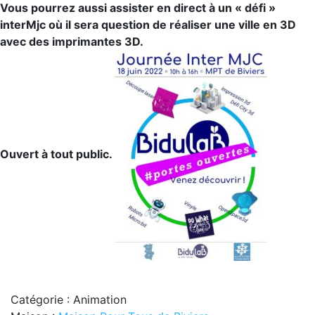
Vous pourrez aussi assister en direct à un « défi »
interMjc où il sera question de réaliser une ville en 3D
avec des imprimantes 3D.
Ouvert à tout public.
Catégorie : Animation