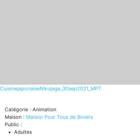
CuisinejaponaiseNikujaga_30sep2021_MPT
Catégorie : Animation
Maison :
Maison Pour Tous de Biviers
Public :
Adultes