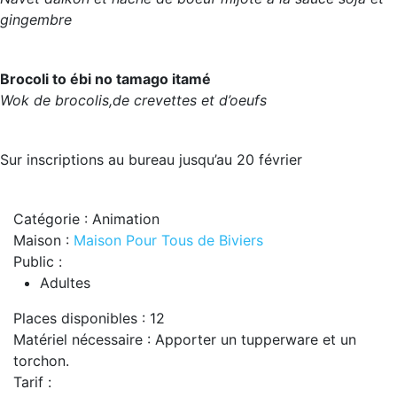
gingembre
Brocoli to ébi no tamago itamé
Wok de brocolis,de crevettes et d’oeufs
Sur inscriptions au bureau jusqu’au 20 février
Catégorie : Animation
Maison :
Maison Pour Tous de Biviers
Public :
Adultes
Places disponibles : 12
Matériel nécessaire : Apporter un tupperware et un
torchon.
Tarif :