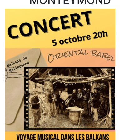
MONTEYMOND