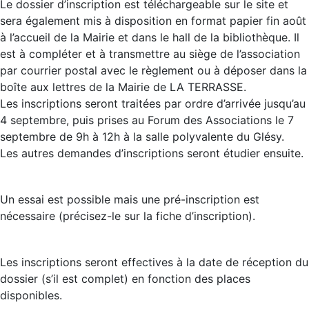
Le dossier d’inscription est téléchargeable sur le site et
sera également mis à disposition en format papier fin août
à l’accueil de la Mairie et dans le hall de la bibliothèque. Il
est à compléter et à transmettre au siège de l’association
par courrier postal avec le règlement ou à déposer dans la
boîte aux lettres de la Mairie de LA TERRASSE.
Les inscriptions seront traitées par ordre d’arrivée jusqu’au
4 septembre, puis prises au Forum des Associations le 7
septembre de 9h à 12h à la salle polyvalente du Glésy.
Les autres demandes d’inscriptions seront étudier ensuite.
Un essai est possible mais une pré-inscription est
nécessaire (précisez-le sur la fiche d’inscription).
Les inscriptions seront effectives à la date de réception du
dossier (s’il est complet) en fonction des places
disponibles.