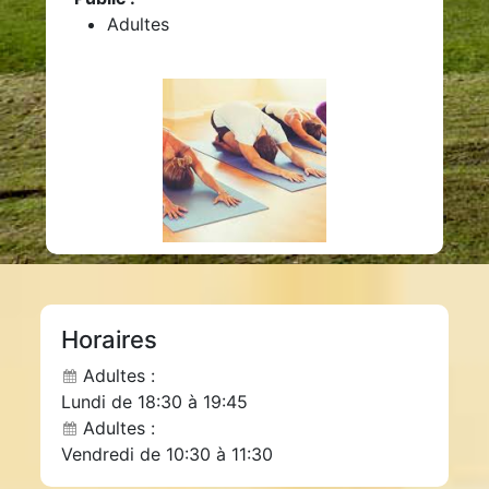
Adultes
Horaires
Adultes :
Lundi de 18:30 à 19:45
Adultes :
Vendredi de 10:30 à 11:30