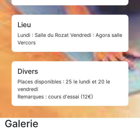
Lieu
Lundi : Salle du Rozat Vendredi : Agora salle
Vercors
Divers
Places disponibles : 25 le lundi et 20 le
vendredi
Remarques : cours d'essai (12€)
Galerie