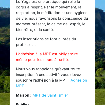
Le Yoga est une pratique qui relie le
corps à l’esprit. Par le mouvement, la
respiration, la méditation et une hygiène
de vie, nous favorisons la conscience du
moment présent, le calme de l’esprit, le
bien-être, et la santé.
Les inscriptions se font auprès du
professeur.
L’adhésion à la MPT est obligatoire
même pour les cours à l’unité.
Nous vous rappelons qu’avant toute
inscription à une activité vous devez
souscrire l’adhésion à la MPT :
Adhésion
MPT
Maison :
MPT de Saint Ismier
Public :