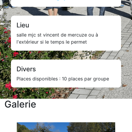
Lieu
salle mjc st vincent de mercuze ou à
l'extérieur si le temps le permet
Divers
Places disponibles : 10 places par groupe
Galerie