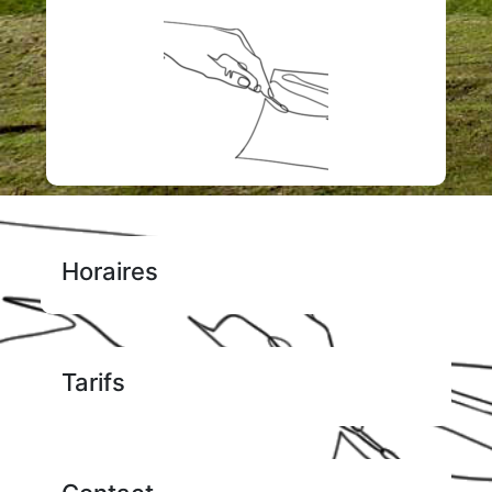
Horaires
Tarifs