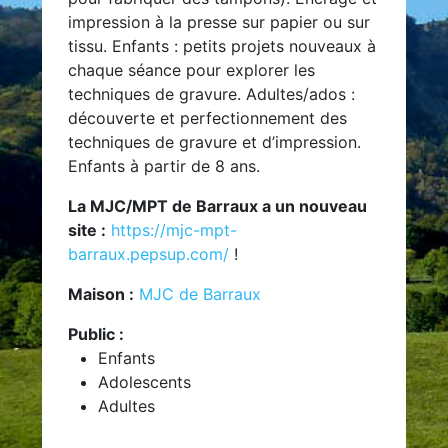
impression à la presse sur papier ou sur
tissu. Enfants : petits projets nouveaux à
chaque séance pour explorer les
techniques de gravure. Adultes/ados :
découverte et perfectionnement des
techniques de gravure et d’impression.
Enfants à partir de 8 ans.
La MJC/MPT de Barraux a un nouveau
site :
https://mjc-mpt-
barraux.pepsup.com/
!
Maison :
MJC de Barraux
Public :
Enfants
Adolescents
Adultes