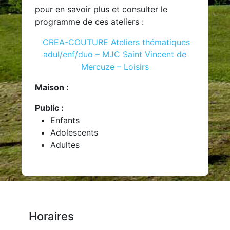
pour en savoir plus et consulter le
programme de ces ateliers :
CREA-COUTURE Ateliers thématiques
adul/enf/duo – MJC Saint Vincent de
Mercuze – Loisirs
Maison :
Public :
Enfants
Adolescents
Adultes
Horaires