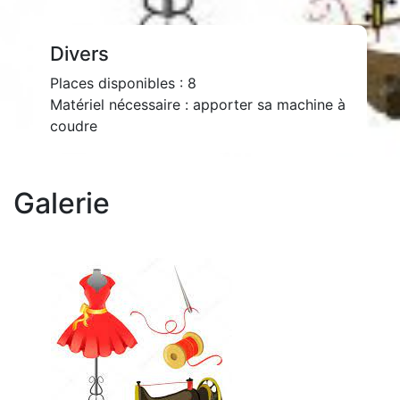
Divers
Places disponibles : 8
Matériel nécessaire : apporter sa machine à
coudre
Galerie