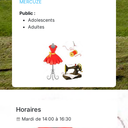
MERCUZE
Public :
Adolescents
Adultes
Horaires
Mardi de 14:00 à 16:30