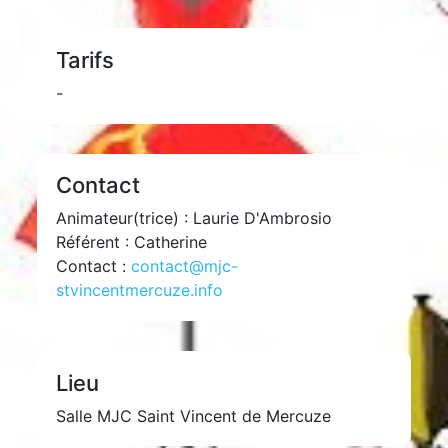
Tarifs
-
Contact
Animateur(trice) : Laurie D'Ambrosio
Référent : Catherine
Contact :
contact@mjc-
stvincentmercuze.info
Lieu
Salle MJC Saint Vincent de Mercuze